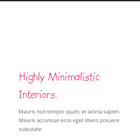
Highly Minimalistic
Interiors.
Mauris non tempor quam, et lacinia sapien.
Mauris accumsan eros eget libero posuere
vulputate.