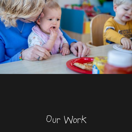
Our Work