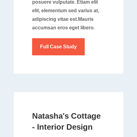
posuere vulputate. Etiam elit
elit, elementum sed varius at,
adipiscing vitae est.Mauris
accumsan eros eget libero.
Full Case Study
Natasha's Cottage
- Interior Design