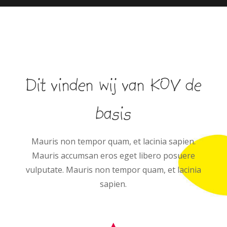
Dit vinden wij van KOV de
basis
Mauris non tempor quam, et lacinia sapien.
Mauris accumsan eros eget libero posuere
vulputate. Mauris non tempor quam, et lacinia
sapien.