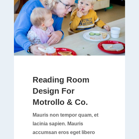
Reading Room
Design For
Motrollo & Co.
Mauris non tempor quam, et
lacinia sapien. Mauris
accumsan eros eget libero