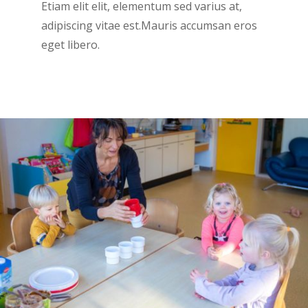
Etiam elit elit, elementum sed varius at,
adipiscing vitae est.Mauris accumsan eros
eget libero.