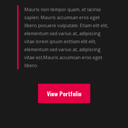
Mauris non tempor quam, et lacinia
sapien. Mauris accumsan eros eget
libero posuere vulputate. Etiam elit elit,
elementum sed varius at, adipiscing
vitae lorem ipsum esttiam elit elit,
elementum sed varius at, adipiscing
vitae est.Mauris accumsan eros eget
libero.
View Portfolio