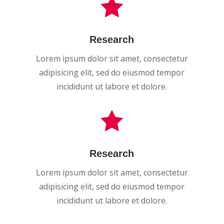

Research
Lorem ipsum dolor sit amet, consectetur
adipisicing elit, sed do eiusmod tempor
incididunt ut labore et dolore.

Research
Lorem ipsum dolor sit amet, consectetur
adipisicing elit, sed do eiusmod tempor
incididunt ut labore et dolore.