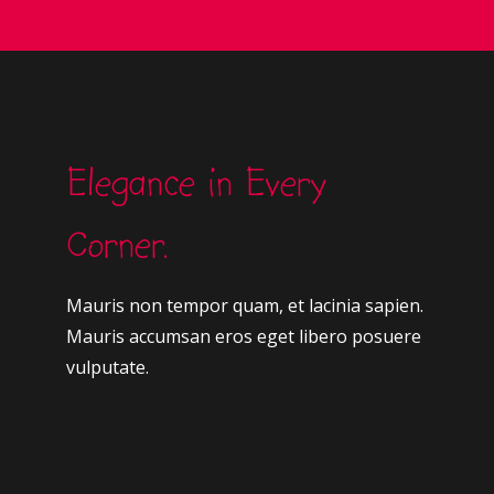
Elegance in Every
Corner.
Mauris non tempor quam, et lacinia sapien.
Mauris accumsan eros eget libero posuere
vulputate.