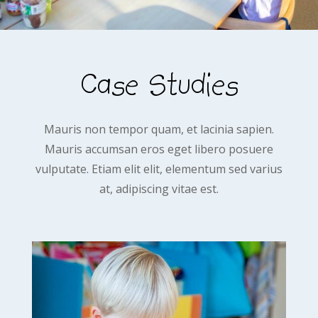
Case Studies
Mauris non tempor quam, et lacinia sapien.
Mauris accumsan eros eget libero posuere
vulputate. Etiam elit elit, elementum sed varius
at, adipiscing vitae est.