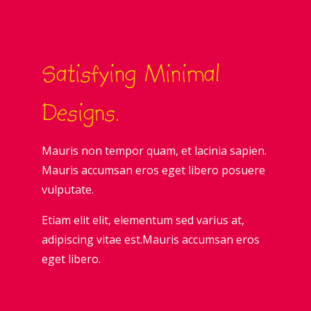
Satisfying Minimal
Designs.
Mauris non tempor quam, et lacinia sapien.
Mauris accumsan eros eget libero posuere
vulputate.
Etiam elit elit, elementum sed varius at,
adipiscing vitae est.Mauris accumsan eros
eget libero.