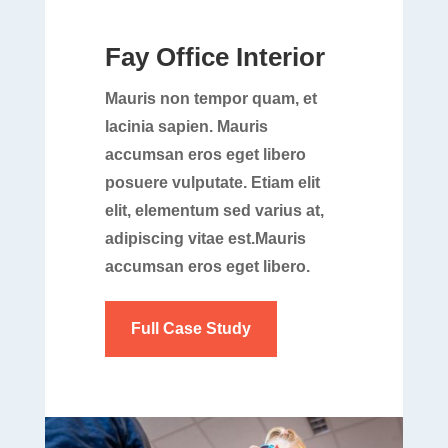
Fay Office Interior
Mauris non tempor quam, et
lacinia sapien. Mauris
accumsan eros eget libero
posuere vulputate. Etiam elit
elit, elementum sed varius at,
adipiscing vitae est.Mauris
accumsan eros eget libero.
Full Case Study