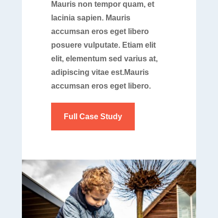
Mauris non tempor quam, et
lacinia sapien. Mauris
accumsan eros eget libero
posuere vulputate. Etiam elit
elit, elementum sed varius at,
adipiscing vitae est.Mauris
accumsan eros eget libero.
Full Case Study