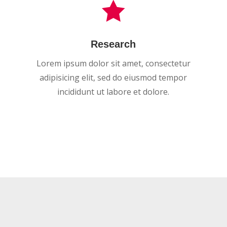

Research
Lorem ipsum dolor sit amet, consectetur
adipisicing elit, sed do eiusmod tempor
incididunt ut labore et dolore.