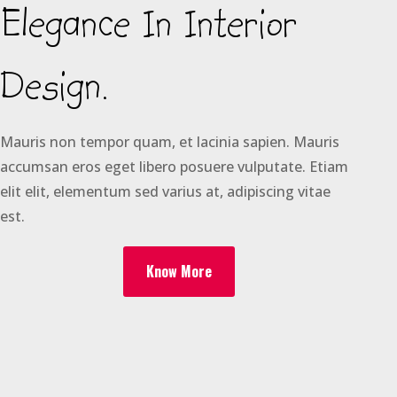
Elegance In Interior
Design.
Mauris non tempor quam, et lacinia sapien. Mauris
accumsan eros eget libero posuere vulputate. Etiam
elit elit, elementum sed varius at, adipiscing vitae
est.
Know More