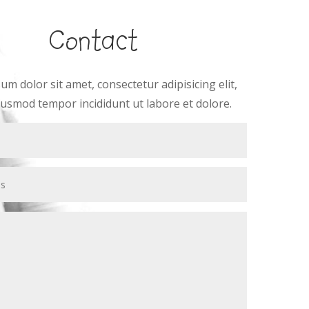
Contact
m dolor sit amet, consectetur adipisicing elit,
iusmod tempor incididunt ut labore et dolore.