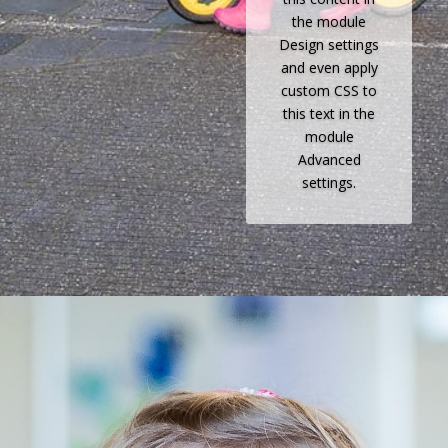
the module
Design settings
and even apply
custom CSS to
this text in the
module
Advanced
settings.